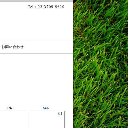
Tel / 03-3709-9620
お問い合わせ
Fri.
Sat.
01