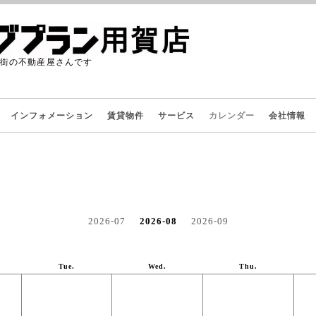
た街の不動産屋さんです
インフォメーション
賃貸物件
サービス
カレンダー
会社情報
2026-07
2026-08
2026-09
Tue.
Wed.
Thu.