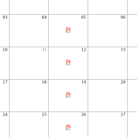
03
04
05
06
10
11
12
13
17
18
19
20
24
25
26
27