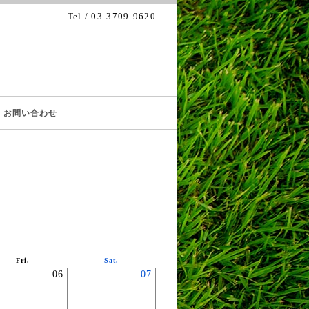
Tel / 03-3709-9620
お問い合わせ
Fri.
Sat.
06
07