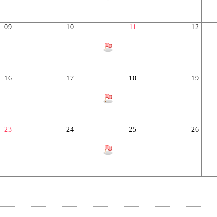
09
10
11
12
16
17
18
19
23
24
25
26