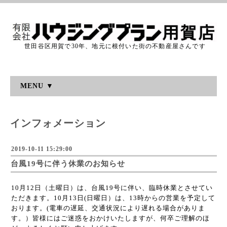
世田谷区用賀で30年、地元に根付いた街の不動産屋さんです
MENU ▼
インフォメーション
2019-10-11 15:29:00
台風19号に伴う休業のお知らせ
10月12日（土曜日）は、台風19号に伴い、臨時休業とさせてい
ただきます。10月13日(日曜日）は、13時からの営業を予定して
おります。(電車の遅延、交通状況により遅れる場合がありま
す。）皆様にはご迷惑をおかけいたしますが、何卒ご理解のほ