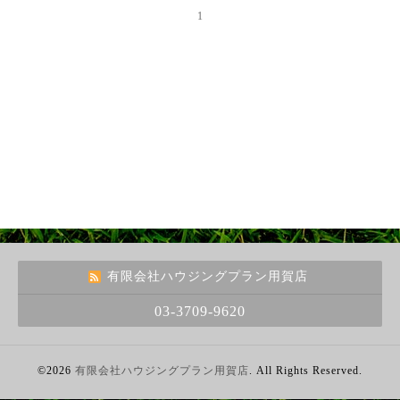
1
有限会社ハウジングプラン用賀店
03-3709-9620
©2026
有限会社ハウジングプラン用賀店
. All Rights Reserved.