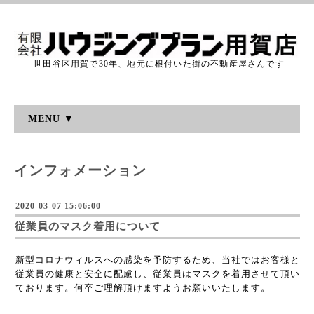
世田谷区用賀で30年、地元に根付いた街の不動産屋さんです
MENU ▼
インフォメーション
2020-03-07 15:06:00
従業員のマスク着用について
新型コロナウィルスへの感染を予防するため、当社ではお客様と
従業員の健康と安全に配慮し、従業員はマスクを着用させて頂い
ております。何卒ご理解頂けますようお願いいたします。