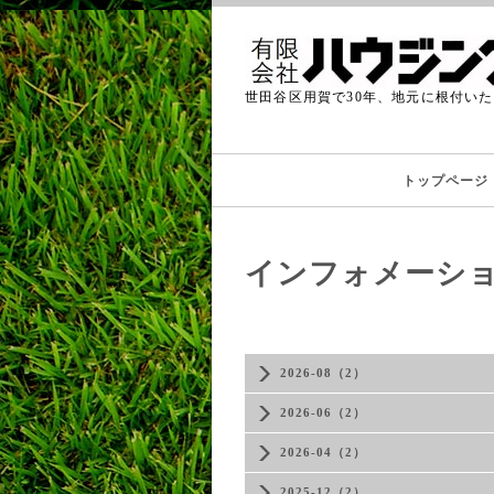
世田谷区用賀で30年、地元に根付い
トップページ
インフォメーシ
2026-08（2）
2026-06（2）
2026-04（2）
2025-12（2）