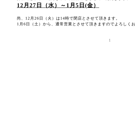
12月27日（水）～1月5日(金）
尚、12月26日（火）は14時で閉店とさせて頂きます。
1月6日（土）から、通常営業とさせて頂きますのでよろしく
1