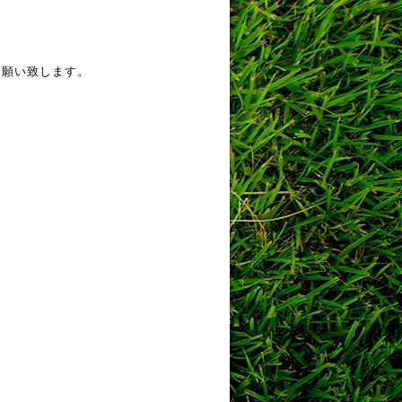
お願い致します。