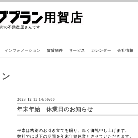
た街の不動産屋さんです
インフォメーション
賃貸物件
サービス
カレンダー
会社情報
ョン
2023-12-15 14:50:00
年末年始 休業日のお知らせ
平素は格別のお引き立てを賜り、厚く御礼申し上げます。
弊社では以下の期間を年末年始休業とさせていただきます。