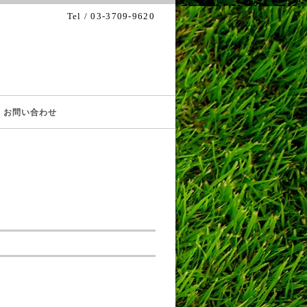
Tel / 03-3709-9620
お問い合わせ