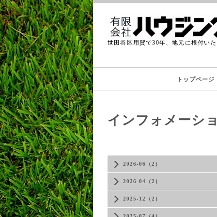
世田谷区用賀で30年、地元に根付い
トップページ
インフォメーシ
2026-06（2）
2026-04（2）
2025-12（2）
2025-07（4）