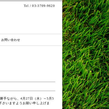
Tel / 03-3709-9620
お問い合わせ
手ながら、4月27日（水）～5月5
下さいますようお願い申し上げま