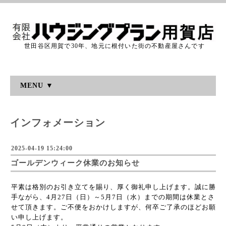
世田谷区用賀で30年、地元に根付いた街の不動産屋さんです
MENU ▼
インフォメーション
2025-04-19 15:24:00
ゴールデンウィーク休業のお知らせ
平素は格別のお引き立てを賜り、厚く御礼申し上げます。誠に勝
手ながら、4月27日（日）～5月7日（水）までの期間は休業とさ
せて頂きます。ご不便をおかけしますが、何卒ご了承のほどお願
い申し上げます。