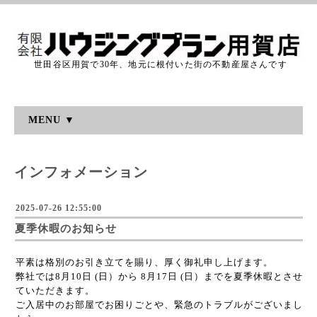
世田谷区用賀で30年、地元に根付いた街の不動産屋さんです
MENU ▼
インフォメーション
2025-07-26 12:55:00
夏季休暇のお知らせ
平素は格別のお引き立てを賜り、厚く御礼申し上げます。
弊社では8月10日 (日）から 8月17日 (日）までを夏季休暇とさせ
ていただきます。
ご入居中のお部屋でお困りごとや、緊急のトラブルがございまし