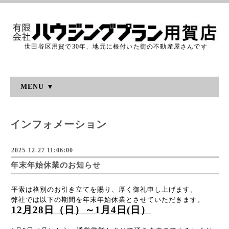
世田谷区用賀で30年、地元に根付いた街の不動産屋さんです
MENU ▼
インフォメーション
2025-12-27 11:06:00
年末年始休業のお知らせ
平素は格別のお引き立てを賜り、厚く御礼申し上げます。
弊社では以下の期間を年末年始休業とさせていただきます。
12月28日（日）～1月4日(日）