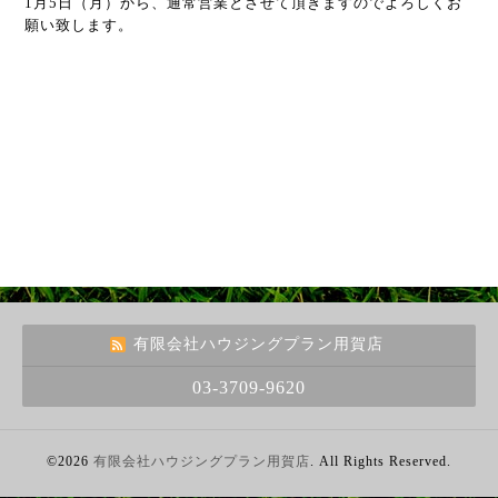
1月5日（月）から、通常営業とさせて頂きますのでよろしくお
願い致します。
有限会社ハウジングプラン用賀店
03-3709-9620
©2026
有限会社ハウジングプラン用賀店
. All Rights Reserved.